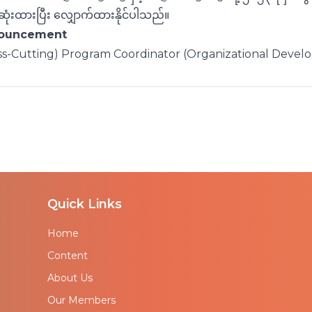
ဆုံးထားပြီး လျှောက်ထားနိုင်ပါသည်။
nouncement
s-Cutting)
Program Coordinator (Organizational Devel
Quick Links
Home
Content
About Us
Our Members